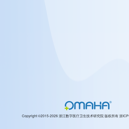
Copyright ©2015-2026 浙江数字医疗卫生技术研究院 版权所有
浙ICP